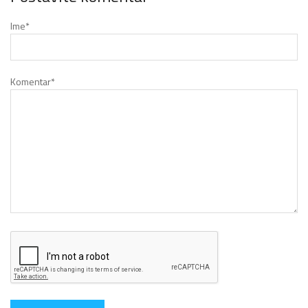
Ime
*
Komentar
*