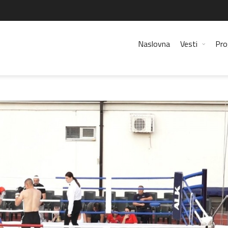
Naslovna
Vesti
Pro