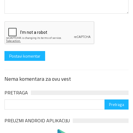
Nema komentara za ovu vest
PRETRAGA
PREUZMI ANDROID APLIKACIJU