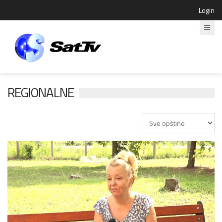
Login
REGIONALNE