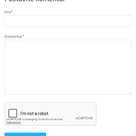
Ime
*
Komentar
*