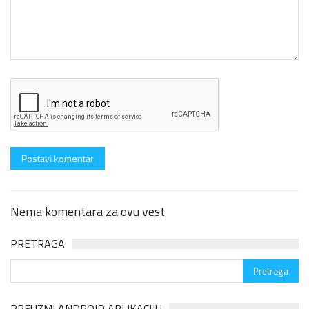
Nema komentara za ovu vest
PRETRAGA
PREUZMI ANDROID APLIKACIJU