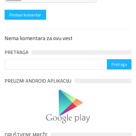
Nema komentara za ovu vest
PRETRAGA
PREUZMI ANDROID APLIKACIJU
DRUŠTVENE MREŽE