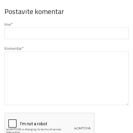
Postavite komentar
Ime
*
Komentar
*