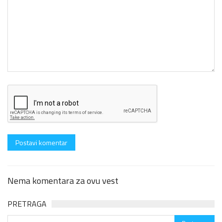
Nema komentara za ovu vest
PRETRAGA