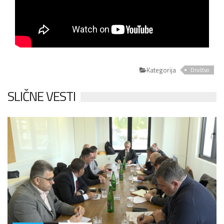
Kategorija
Društvo
SLIČNE VESTI