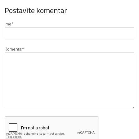
Postavite komentar
Ime
*
Komentar
*