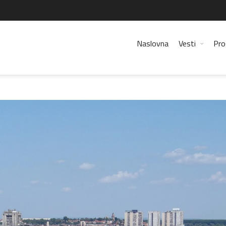
Naslovna
Vesti
Pro