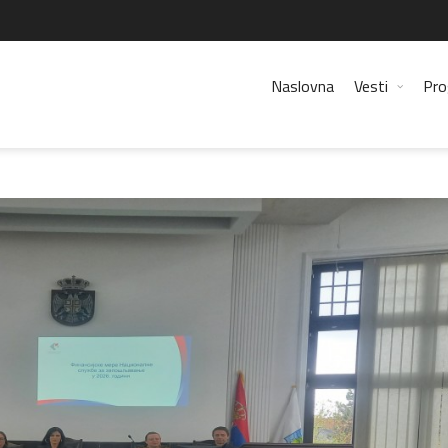
Naslovna
Vesti
Pro