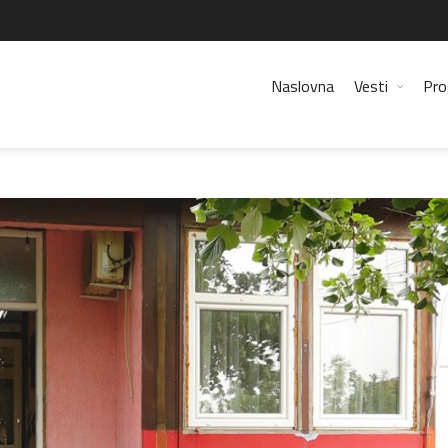
Naslovna
Vesti
Pro