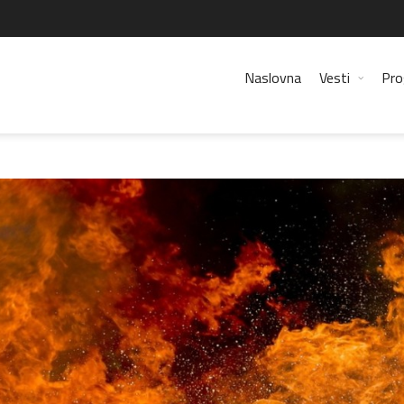
Naslovna
Vesti
Pro