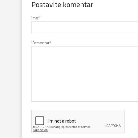
Postavite komentar
Ime
*
Komentar
*