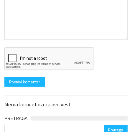
Nema komentara za ovu vest
PRETRAGA