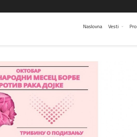
Naslovna
Vesti
Pro