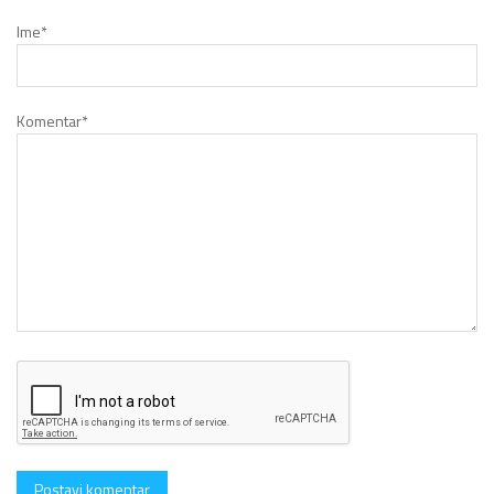
Ime
*
Komentar
*