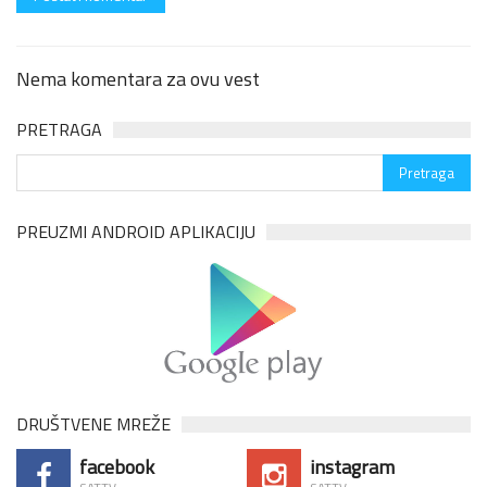
Nema komentara za ovu vest
PRETRAGA
PREUZMI ANDROID APLIKACIJU
DRUŠTVENE MREŽE
facebook
instagram