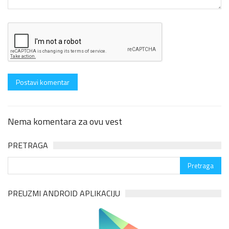
Nema komentara za ovu vest
PRETRAGA
PREUZMI ANDROID APLIKACIJU