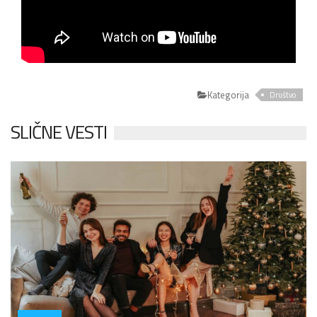
Kategorija
Društvo
SLIČNE VESTI