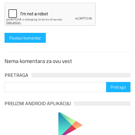
Nema komentara za ovu vest
PRETRAGA
PREUZMI ANDROID APLIKACIJU